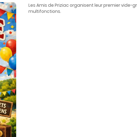
Les Amis de
Priziac
organisent leur premier vide-gr
multifonctions.