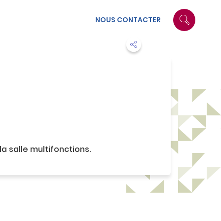
NOUS CONTACTER
a salle multifonctions.