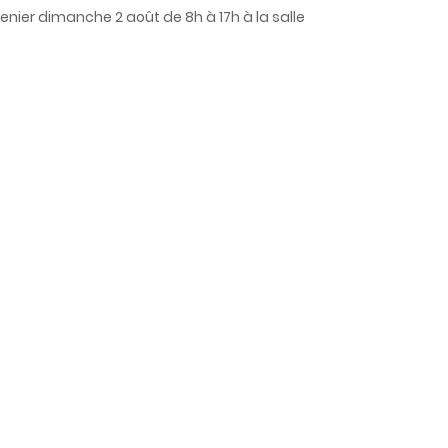
enier dimanche 2 août de 8h à 17h à la salle